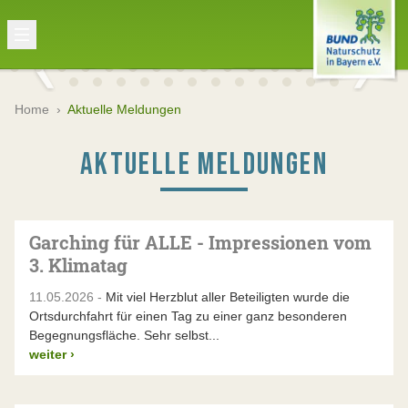
Home
›
Aktuelle Meldungen
AKTUELLE MELDUNGEN
Garching für ALLE - Impressionen vom
3. Klimatag
11.05.2026 -
Mit viel Herzblut aller Beteiligten wurde die
Ortsdurchfahrt für einen Tag zu einer ganz besonderen
Begegnungsfläche. Sehr selbst...
weiter
›