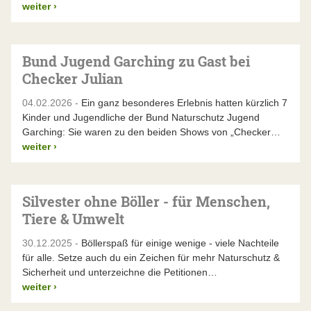
weiter
›
Bund Jugend Garching zu Gast bei
Checker Julian
04.02.2026 -
Ein ganz besonderes Erlebnis hatten kürzlich 7
Kinder und Jugendliche der Bund Naturschutz Jugend
Garching: Sie waren zu den beiden Shows von „Checker…
weiter
›
Silvester ohne Böller - für Menschen,
Tiere & Umwelt
30.12.2025 -
Böllerspaß für einige wenige - viele Nachteile
für alle. Setze auch du ein Zeichen für mehr Naturschutz &
Sicherheit und unterzeichne die Petitionen…
weiter
›