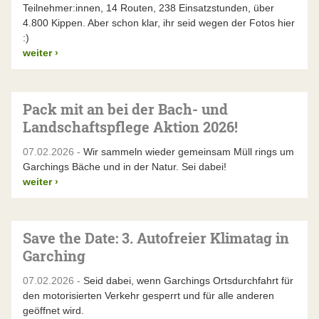
Teilnehmer:innen, 14 Routen, 238 Einsatzstunden, über
4.800 Kippen. Aber schon klar, ihr seid wegen der Fotos hier
:)
weiter
›
Pack mit an bei der Bach- und
Landschaftspflege Aktion 2026!
07.02.2026 -
Wir sammeln wieder gemeinsam Müll rings um
Garchings Bäche und in der Natur. Sei dabei!
weiter
›
Save the Date: 3. Autofreier Klimatag in
Garching
07.02.2026 -
Seid dabei, wenn Garchings Ortsdurchfahrt für
den motorisierten Verkehr gesperrt und für alle anderen
geöffnet wird.