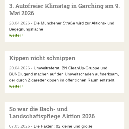
3. Autofreier Klimatag in Garching am 9.
Mai 2026
28.04.2026 -
Die Münchener Straße wird zur Aktions- und
Begegnungsfläche
weiter
›
Kippen nicht schnippen
20.04.2026 -
Umweltreferat, BN CleanUp-Gruppe und
BUNDjugend machen auf den Umweltschaden aufmerksam,
der durch Zigarettenkippen im öffentlichen Raum entsteht.
weiter
›
So war die Bach- und
Landschaftspflege Aktion 2026
07.03.2026 -
Die Fakten: 82 kleine und große