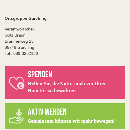
Ortsgruppe Garching
Verantwortlicher:
Götz Braun
Brunnenweg 23
85748 Garching
Tel.: 089-3262130
SPENDEN
Helfen Sie, die Natur auch vor Ihrer
Haustür zu bewahren
AKTIV WERDEN
Gemeinsam können wir mehr bewegen!